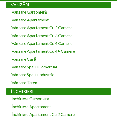
VÂNZĂRI
Vânzare Garsonieră
Vânzare Apartament
Vânzare Apartament Cu 2 Camere
Vânzare Apartament Cu 3 Camere
Vânzare Apartament Cu 4 Camere
Vânzare Apartament Cu 4+ Camere
Vânzare Casă
Vânzare Spațiu Comercial
Vânzare Spațiu Industrial
Vânzare Teren
ÎNCHIRIERI
Închiriere Garsoniera
Închiriere Apartament
Închiriere Apartament Cu 2 Camere