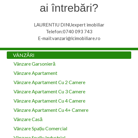
ai întrebări?
LAURENTIU DINUexpert imobiliar
Telefon:0740 093 743
E-mail:vanzari@lcimobiliare.ro
VÂNZĂRI
Vânzare Garsonieră
Vânzare Apartament
Vânzare Apartament Cu 2 Camere
Vânzare Apartament Cu 3 Camere
Vânzare Apartament Cu 4 Camere
Vânzare Apartament Cu 4+ Camere
Vânzare Casă
Vânzare Spațiu Comercial
Vânzare Spațiu Industrial