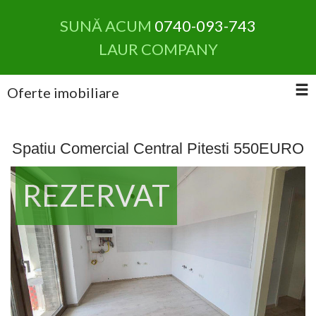
SUNĂ ACUM
0740-093-743
LAUR COMPANY
Oferte imobiliare
Spatiu Comercial Central Pitesti 550EURO
REZERVAT