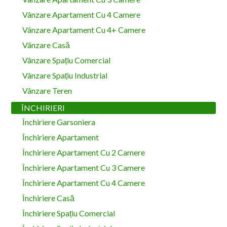
Vânzare Apartament Cu 4 Camere
Vânzare Apartament Cu 4+ Camere
Vânzare Casă
Vânzare Spațiu Comercial
Vânzare Spațiu Industrial
Vânzare Teren
ÎNCHIRIERI
Închiriere Garsoniera
Închiriere Apartament
Închiriere Apartament Cu 2 Camere
Închiriere Apartament Cu 3 Camere
Închiriere Apartament Cu 4 Camere
Închiriere Casă
Închiriere Spațiu Comercial